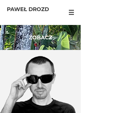
PAWEŁ DROZD
ZOBACZ