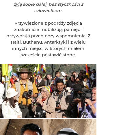
żyją sobie dalej, bez styczności z
człowiekiem.
Przywiezione z podróży zdjęcia
znakomicie mobilizują pamięć i
przywołują przed oczy wspomnienia. Z
Haiti, Buthanu, Antarktyki i z wielu
innych miejsc, w których miałem
szczęście postawić stopę.