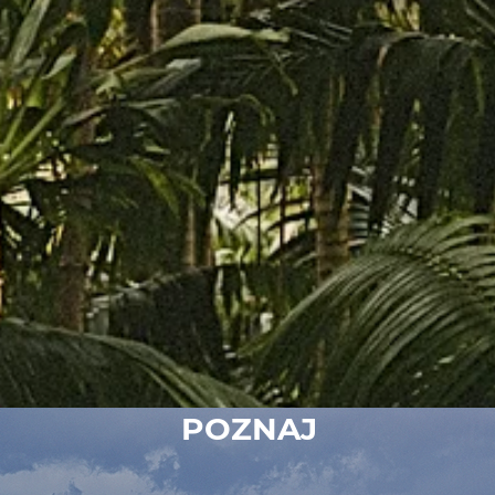
POZNAJ