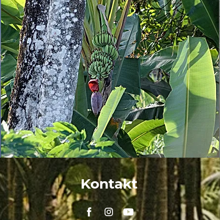
Kontakt