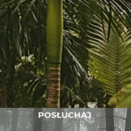
POSŁUCHAJ