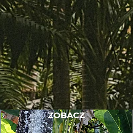
ZOBACZ